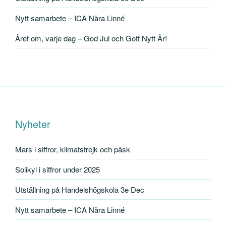
Nytt samarbete – ICA Nära Linné
Året om, varje dag – God Jul och Gott Nytt År!
Nyheter
Mars i siffror, klimatstrejk och påsk
Solikyl i siffror under 2025
Utställning på Handelshögskola 3e Dec
Nytt samarbete – ICA Nära Linné