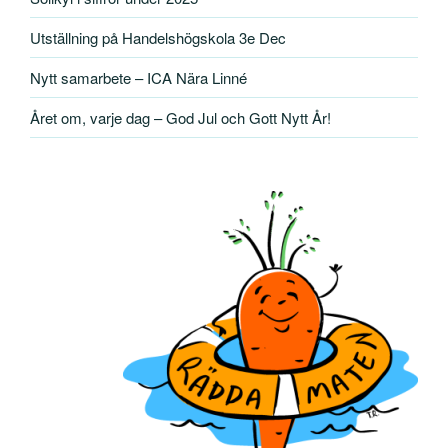
Utställning på Handelshögskola 3e Dec
Nytt samarbete – ICA Nära Linné
Året om, varje dag – God Jul och Gott Nytt År!