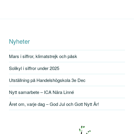
Nyheter
Mars i siffror, klimatstrejk och påsk
Solikyl i siffror under 2025
Utställning på Handelshögskola 3e Dec
Nytt samarbete – ICA Nära Linné
Året om, varje dag – God Jul och Gott Nytt År!